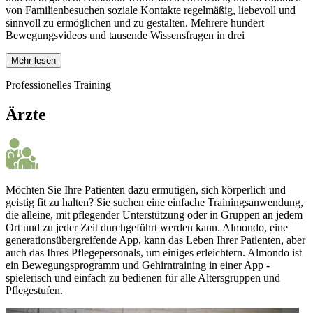
von Familienbesuchen soziale Kontakte regelmäßig, liebevoll und
sinnvoll zu ermöglichen und zu gestalten. Mehrere hundert
Bewegungsvideos und tausende Wissensfragen in drei
Mehr lesen
Professionelles Training
Ärzte
Möchten Sie Ihre Patienten dazu ermutigen, sich körperlich und
geistig fit zu halten? Sie suchen eine einfache Trainingsanwendung,
die alleine, mit pflegender Unterstützung oder in Gruppen an jedem
Ort und zu jeder Zeit durchgeführt werden kann. Almondo, eine
generationsübergreifende App, kann das Leben Ihrer Patienten, aber
auch das Ihres Pflegepersonals, um einiges erleichtern. Almondo ist
ein Bewegungsprogramm und Gehirntraining in einer App -
spielerisch und einfach zu bedienen für alle Altersgruppen und
Pflegestufen.