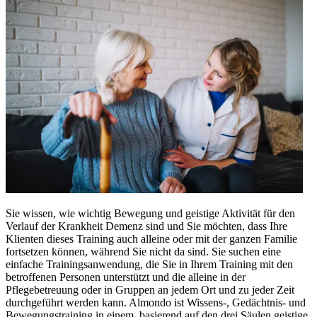
Sie wissen, wie wichtig Bewegung und geistige Aktivität für den
Verlauf der Krankheit Demenz sind und Sie möchten, dass Ihre
Klienten dieses Training auch alleine oder mit der ganzen Familie
fortsetzen können, während Sie nicht da sind. Sie suchen eine
einfache Trainingsanwendung, die Sie in Ihrem Training mit den
betroffenen Personen unterstützt und die alleine in der
Pflegebetreuung oder in Gruppen an jedem Ort und zu jeder Zeit
durchgeführt werden kann. Almondo ist Wissens-, Gedächtnis- und
Bewegungstraining in einem, basierend auf den drei Säulen geistige