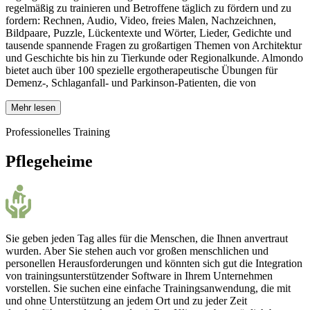
regelmäßig zu trainieren und Betroffene täglich zu fördern und zu
fordern: Rechnen, Audio, Video, freies Malen, Nachzeichnen,
Bildpaare, Puzzle, Lückentexte und Wörter, Lieder, Gedichte und
tausende spannende Fragen zu großartigen Themen von Architektur
und Geschichte bis hin zu Tierkunde oder Regionalkunde. Almondo
bietet auch über 100 spezielle ergotherapeutische Übungen für
Demenz-, Schlaganfall- und Parkinson-Patienten, die von
Mehr lesen
Professionelles Training
Pflegeheime
Sie geben jeden Tag alles für die Menschen, die Ihnen anvertraut
wurden. Aber Sie stehen auch vor großen menschlichen und
personellen Herausforderungen und könnten sich gut die Integration
von trainingsunterstützender Software in Ihrem Unternehmen
vorstellen. Sie suchen eine einfache Trainingsanwendung, die mit
und ohne Unterstützung an jedem Ort und zu jeder Zeit