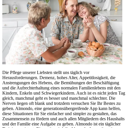
Die Pflege unserer Liebsten stellt uns täglich vor
Herausforderungen. Demenz, hohes Alter, Appetitlosigkeit, die
Anstrengungen des Hebens, die Bemühungen der Beschäftigung
und die Aufrechterhaltung eines normalen Familienlebens mit den
Kindern, Enkeln und Schwiegerkindern. Auch ist es nicht jeden Tag
gleich, manchmal geht es besser und manchmal schlechter. Die
Nerven liegen oft blank und trotzdem versuchen Sie Ihr Bestes zu
geben. Almondo, eine generationsübergreifende App kann helfen,
diese Situationen für Sie einfacher und simpler zu gestalten, das
Zusammensein zu fördern und auch allen Mitgliedern des Haushalts
und der Familie eine Aufgabe zu geben. Almondo ist ein täglicher