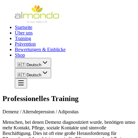
Startseite
Über uns
Training
Prävention
Bewertungen & Einblicke
Shop
🇦🇹 Deutsch
🇦🇹 Deutsch
Professionelles Training
Demenz / Altersdepression / Adipositas
Menschen, bei denen Demenz diagnostiziert wurde, benötigen umso
mehr Kontakt, Pflege, soziale Kontakte und sinnvolle
Beschäftigung. Dies ist oft eine große Herausforderung für