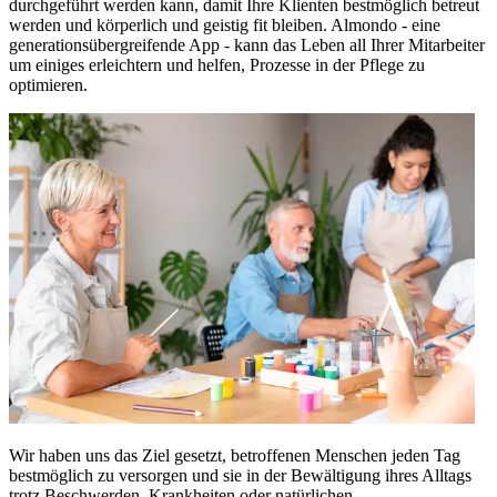
durchgeführt werden kann, damit Ihre Klienten bestmöglich betreut
werden und körperlich und geistig fit bleiben. Almondo - eine
generationsübergreifende App - kann das Leben all Ihrer Mitarbeiter
um einiges erleichtern und helfen, Prozesse in der Pflege zu
optimieren.
Wir haben uns das Ziel gesetzt, betroffenen Menschen jeden Tag
bestmöglich zu versorgen und sie in der Bewältigung ihres Alltags
trotz Beschwerden, Krankheiten oder natürlichen