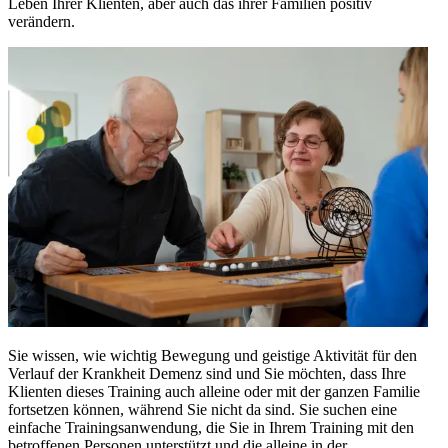
Leben Ihrer Klienten, aber auch das ihrer Familien positiv
verändern.
Sie wissen, wie wichtig Bewegung und geistige Aktivität für den
Verlauf der Krankheit Demenz sind und Sie möchten, dass Ihre
Klienten dieses Training auch alleine oder mit der ganzen Familie
fortsetzen können, während Sie nicht da sind. Sie suchen eine
einfache Trainingsanwendung, die Sie in Ihrem Training mit den
betroffenen Personen unterstützt und die alleine in der