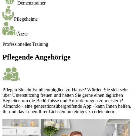
Demenztrainer
Pflegeheime
Ärzte
Professionelles Training
Pflegende Angehörige
Pflegen Sie ein Familienmitglied zu Hause? Würden Sie sich sehr
über Unterstützung freuen und hätten Sie gerne einen täglichen
Begleiter, um die Bedürfnisse und Anforderungen zu meistern?
Almondo - eine generationsübergreifende App - kann Ihnen helfen,
Ihr und das Leben Ihrer Liebsten um einiges zu erleichtern!