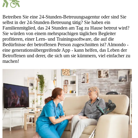
Betreiben Sie eine 24-Stunden-Betreuungsagentur oder sind Sie
selbst in der 24-Stunden-Betreuung tätig? Sie haben ein
Familienmitglied, das 24 Stunden am Tag zu Hause betreut wird?
Sie würden von einem mehrsprachigen täglichen Begleiter
profitieren, einer Lern- und Trainingssoftware, die auf die
Bedürfnisse der betroffenen Person zugeschnitten ist? Almondo -
eine generationsübergreifende App - kann helfen, das Leben der
Betroffenen und derer, die sich um sie kümmern, viel einfacher zu
machen!