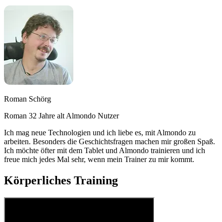
Roman Schörg
Roman 32 Jahre alt Almondo Nutzer
Ich mag neue Technologien und ich liebe es, mit Almondo zu
arbeiten. Besonders die Geschichtsfragen machen mir großen Spaß.
Ich möchte öfter mit dem Tablet und Almondo trainieren und ich
freue mich jedes Mal sehr, wenn mein Trainer zu mir kommt.
Körperliches Training