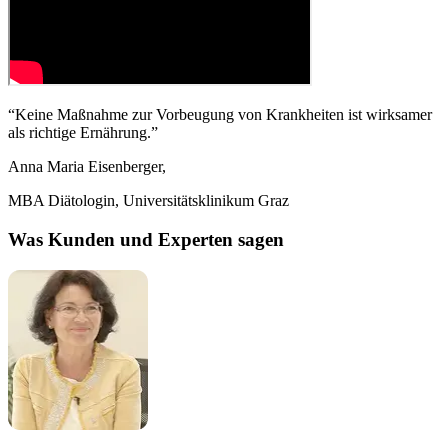
“
Keine Maßnahme zur Vorbeugung von Krankheiten ist wirksamer
als richtige Ernährung.
”
Anna Maria Eisenberger,
MBA Diätologin, Universitätsklinikum Graz
Was Kunden und Experten sagen