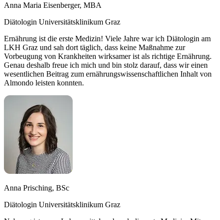
Anna Maria Eisenberger, MBA
Diätologin Universitätsklinikum Graz
Ernährung ist die erste Medizin! Viele Jahre war ich Diätologin am
LKH Graz und sah dort täglich, dass keine Maßnahme zur
Vorbeugung von Krankheiten wirksamer ist als richtige Ernährung.
Genau deshalb freue ich mich und bin stolz darauf, dass wir einen
wesentlichen Beitrag zum ernährungswissenschaftlichen Inhalt von
Almondo leisten konnten.
Anna Prisching, BSc
Diätologin Universitätsklinikum Graz