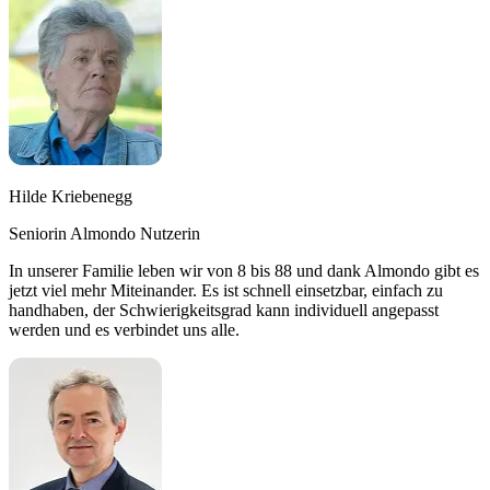
Hilde Kriebenegg
Seniorin Almondo Nutzerin
In unserer Familie leben wir von 8 bis 88 und dank Almondo gibt es
jetzt viel mehr Miteinander. Es ist schnell einsetzbar, einfach zu
handhaben, der Schwierigkeitsgrad kann individuell angepasst
werden und es verbindet uns alle.