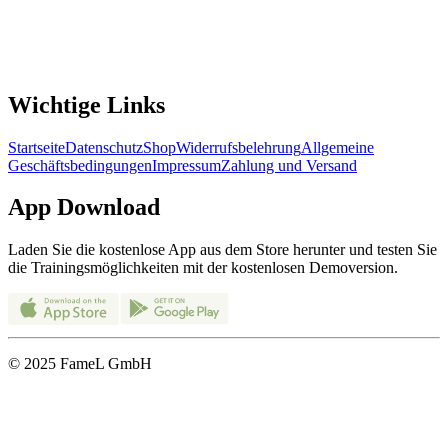
Wichtige Links
Startseite
Datenschutz
Shop
Widerrufsbelehrung
Allgemeine
Geschäftsbedingungen
Impressum
Zahlung und Versand
App Download
Laden Sie die kostenlose App aus dem Store herunter und testen Sie
die Trainingsmöglichkeiten mit der kostenlosen Demoversion.
© 2025 FameL GmbH