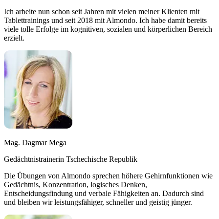
Ich arbeite nun schon seit Jahren mit vielen meiner Klienten mit
Tablettrainings und seit 2018 mit Almondo. Ich habe damit bereits
viele tolle Erfolge im kognitiven, sozialen und körperlichen Bereich
erzielt.
Mag. Dagmar Mega
Gedächtnistrainerin Tschechische Republik
Die Übungen von Almondo sprechen höhere Gehirnfunktionen wie
Gedächtnis, Konzentration, logisches Denken,
Entscheidungsfindung und verbale Fähigkeiten an. Dadurch sind
und bleiben wir leistungsfähiger, schneller und geistig jünger.