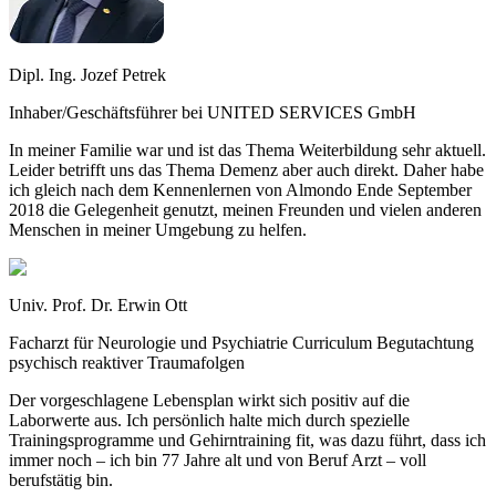
Dipl. Ing. Jozef Petrek
Inhaber/Geschäftsführer bei UNITED SERVICES GmbH
In meiner Familie war und ist das Thema Weiterbildung sehr aktuell.
Leider betrifft uns das Thema Demenz aber auch direkt. Daher habe
ich gleich nach dem Kennenlernen von Almondo Ende September
2018 die Gelegenheit genutzt, meinen Freunden und vielen anderen
Menschen in meiner Umgebung zu helfen.
Univ. Prof. Dr. Erwin Ott
Facharzt für Neurologie und Psychiatrie Curriculum Begutachtung
psychisch reaktiver Traumafolgen
Der vorgeschlagene Lebensplan wirkt sich positiv auf die
Laborwerte aus. Ich persönlich halte mich durch spezielle
Trainingsprogramme und Gehirntraining fit, was dazu führt, dass ich
immer noch – ich bin 77 Jahre alt und von Beruf Arzt – voll
berufstätig bin.