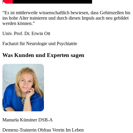
“
Es ist mittlerweile wissenschaftlich bewiesen, dass Gehirnzellen bis
ins hohe Alter trainieren und durch diesen Impuls auch neu gebildet
werden können.
”
Univ. Prof. Dr. Erwin Ott
Facharzt für Neurologie und Psychiatrie
Was Kunden und Experten sagen
Manuela Künstner DSB-A
Demenz-Trainerin Obfrau Verein Im Leben