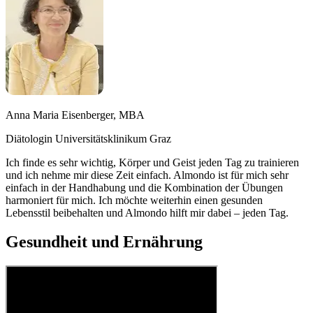
Anna Maria Eisenberger, MBA
Diätologin Universitätsklinikum Graz
Ich finde es sehr wichtig, Körper und Geist jeden Tag zu trainieren
und ich nehme mir diese Zeit einfach. Almondo ist für mich sehr
einfach in der Handhabung und die Kombination der Übungen
harmoniert für mich. Ich möchte weiterhin einen gesunden
Lebensstil beibehalten und Almondo hilft mir dabei – jeden Tag.
Gesundheit und Ernährung