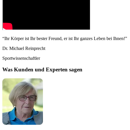
“
Ihr Körper ist Ihr bester Freund, er ist Ihr ganzes Leben bei Ihnen!
”
Dr. Michael Reinprecht
Sportwissenschaftler
Was Kunden und Experten sagen