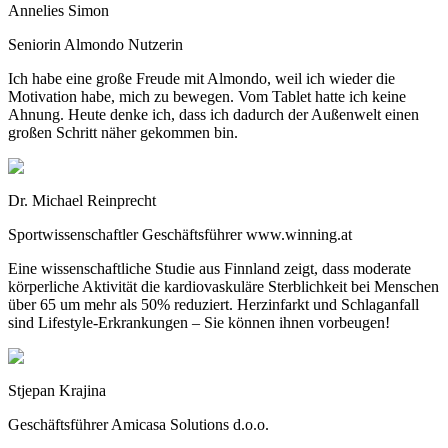
Annelies Simon
Seniorin Almondo Nutzerin
Ich habe eine große Freude mit Almondo, weil ich wieder die
Motivation habe, mich zu bewegen. Vom Tablet hatte ich keine
Ahnung. Heute denke ich, dass ich dadurch der Außenwelt einen
großen Schritt näher gekommen bin.
Dr. Michael Reinprecht
Sportwissenschaftler Geschäftsführer www.winning.at
Eine wissenschaftliche Studie aus Finnland zeigt, dass moderate
körperliche Aktivität die kardiovaskuläre Sterblichkeit bei Menschen
über 65 um mehr als 50% reduziert. Herzinfarkt und Schlaganfall
sind Lifestyle-Erkrankungen – Sie können ihnen vorbeugen!
Stjepan Krajina
Geschäftsführer Amicasa Solutions d.o.o.