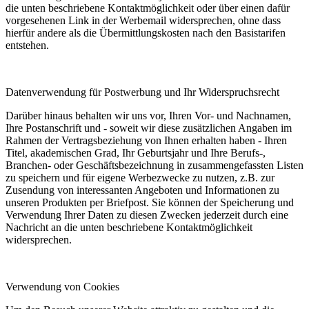
die unten beschriebene Kontaktmöglichkeit oder über einen dafür
vorgesehenen Link in der Werbemail widersprechen, ohne dass
hierfür andere als die Übermittlungskosten nach den Basistarifen
entstehen.
Datenverwendung für Postwerbung und Ihr Widerspruchsrecht
Darüber hinaus behalten wir uns vor, Ihren Vor- und Nachnamen,
Ihre Postanschrift und - soweit wir diese zusätzlichen Angaben im
Rahmen der Vertragsbeziehung von Ihnen erhalten haben - Ihren
Titel, akademischen Grad, Ihr Geburtsjahr und Ihre Berufs-,
Branchen- oder Geschäftsbezeichnung in zusammengefassten Listen
zu speichern und für eigene Werbezwecke zu nutzen, z.B. zur
Zusendung von interessanten Angeboten und Informationen zu
unseren Produkten per Briefpost. Sie können der Speicherung und
Verwendung Ihrer Daten zu diesen Zwecken jederzeit durch eine
Nachricht an die unten beschriebene Kontaktmöglichkeit
widersprechen.
Verwendung von Cookies