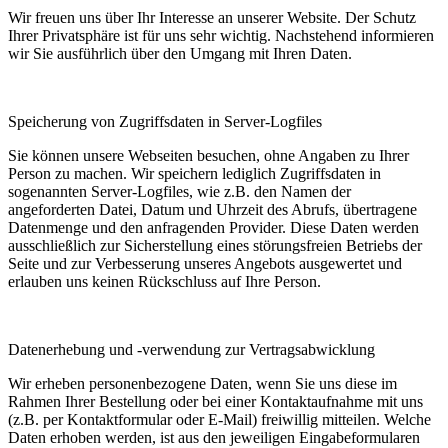
Wir freuen uns über Ihr Interesse an unserer Website. Der Schutz
Ihrer Privatsphäre ist für uns sehr wichtig. Nachstehend informieren
wir Sie ausführlich über den Umgang mit Ihren Daten.
Speicherung von Zugriffsdaten in Server-Logfiles
Sie können unsere Webseiten besuchen, ohne Angaben zu Ihrer
Person zu machen. Wir speichern lediglich Zugriffsdaten in
sogenannten Server-Logfiles, wie z.B. den Namen der
angeforderten Datei, Datum und Uhrzeit des Abrufs, übertragene
Datenmenge und den anfragenden Provider. Diese Daten werden
ausschließlich zur Sicherstellung eines störungsfreien Betriebs der
Seite und zur Verbesserung unseres Angebots ausgewertet und
erlauben uns keinen Rückschluss auf Ihre Person.
Datenerhebung und -verwendung zur Vertragsabwicklung
Wir erheben personenbezogene Daten, wenn Sie uns diese im
Rahmen Ihrer Bestellung oder bei einer Kontaktaufnahme mit uns
(z.B. per Kontaktformular oder E-Mail) freiwillig mitteilen. Welche
Daten erhoben werden, ist aus den jeweiligen Eingabeformularen