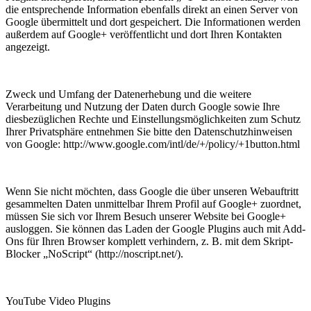
die entsprechende Information ebenfalls direkt an einen Server von
Google übermittelt und dort gespeichert. Die Informationen werden
außerdem auf Google+ veröffentlicht und dort Ihren Kontakten
angezeigt.
Zweck und Umfang der Datenerhebung und die weitere
Verarbeitung und Nutzung der Daten durch Google sowie Ihre
diesbezüglichen Rechte und Einstellungsmöglichkeiten zum Schutz
Ihrer Privatsphäre entnehmen Sie bitte den Datenschutzhinweisen
von Google: http://www.google.com/intl/de/+/policy/+1button.html
Wenn Sie nicht möchten, dass Google die über unseren Webauftritt
gesammelten Daten unmittelbar Ihrem Profil auf Google+ zuordnet,
müssen Sie sich vor Ihrem Besuch unserer Website bei Google+
ausloggen. Sie können das Laden der Google Plugins auch mit Add-
Ons für Ihren Browser komplett verhindern, z. B. mit dem Skript-
Blocker „NoScript“ (http://noscript.net/).
YouTube Video Plugins