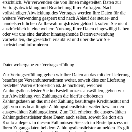
ersichtlich. Wir verwenden die von Ihnen mitgeteilten Daten zur
Vertragsabwicklung und Bearbeitung Ihrer Anfragen. Nach
vollständiger Abwicklung des Vertrages werden Ihre Daten für die
weitere Verwendung gesperrt und nach Ablauf der steuer- und
handelsrechtlichen Aufbewahrungsfristen gelöscht, sofern Sie nicht
ausdrücklich in eine weitere Nutzung Ihrer Daten eingewilligt haben
oder wir uns eine darüber hinausgehende Datenverwendung
vorbehalten, die gesetzlich erlaubt ist und über die wir Sie
nachstehend informieren.
Datenweitergabe zur Vertragserfüllung
Zur Vertragserfüllung geben wir Ihre Daten an das mit der Lieferung
beauftragte Versandunternehmen weiter, soweit dies zur Lieferung
bestellter Waren erforderlich ist. Je nachdem, welchen
Zahlungsdienstleister Sie im Bestellprozess auswählen, geben wir
zur Abwicklung von Zahlungen die hierfür erhobenen
Zahlungsdaten an das mit der Zahlung beauftragte Kreditinstitut und
ggf. von uns beauftragte Zahlungsdienstleister weiter bzw. an den
ausgewählten Zahlungsdienst. Zum Teil erheben die ausgewählten
Zahlungsdienstleister diese Daten auch selbst, soweit Sie dort ein
Konto anlegen. In diesem Fall müssen Sie sich im Bestellprozess mit
Ihren Zugangsdaten bei dem Zahlungsdienstleister anmelden. Es gilt