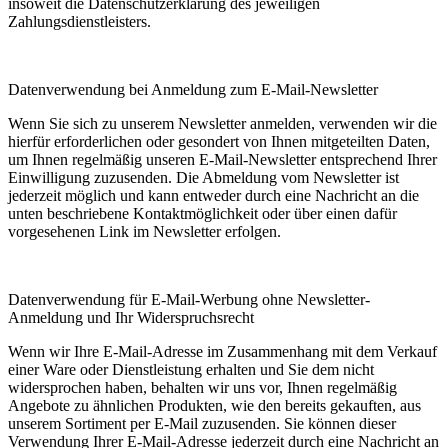
insoweit die Datenschutzerklärung des jeweiligen
Zahlungsdienstleisters.
Datenverwendung bei Anmeldung zum E-Mail-Newsletter
Wenn Sie sich zu unserem Newsletter anmelden, verwenden wir die
hierfür erforderlichen oder gesondert von Ihnen mitgeteilten Daten,
um Ihnen regelmäßig unseren E-Mail-Newsletter entsprechend Ihrer
Einwilligung zuzusenden. Die Abmeldung vom Newsletter ist
jederzeit möglich und kann entweder durch eine Nachricht an die
unten beschriebene Kontaktmöglichkeit oder über einen dafür
vorgesehenen Link im Newsletter erfolgen.
Datenverwendung für E-Mail-Werbung ohne Newsletter-
Anmeldung und Ihr Widerspruchsrecht
Wenn wir Ihre E-Mail-Adresse im Zusammenhang mit dem Verkauf
einer Ware oder Dienstleistung erhalten und Sie dem nicht
widersprochen haben, behalten wir uns vor, Ihnen regelmäßig
Angebote zu ähnlichen Produkten, wie den bereits gekauften, aus
unserem Sortiment per E-Mail zuzusenden. Sie können dieser
Verwendung Ihrer E-Mail-Adresse jederzeit durch eine Nachricht an