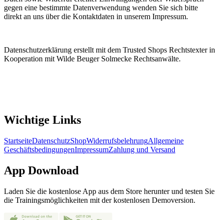
gegen eine bestimmte Datenverwendung wenden Sie sich bitte
direkt an uns über die Kontaktdaten in unserem Impressum.
Datenschutzerklärung erstellt mit dem Trusted Shops Rechtstexter in
Kooperation mit Wilde Beuger Solmecke Rechtsanwälte.
Wichtige Links
Startseite
Datenschutz
Shop
Widerrufsbelehrung
Allgemeine
Geschäftsbedingungen
Impressum
Zahlung und Versand
App Download
Laden Sie die kostenlose App aus dem Store herunter und testen Sie
die Trainingsmöglichkeiten mit der kostenlosen Demoversion.